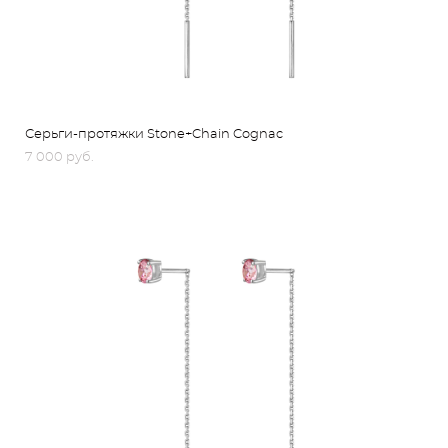
Серьги-протяжки Stone+Chain Cognac
7 000 pуб.