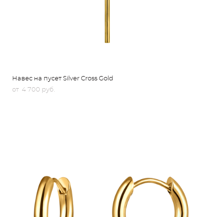
Навес на пусет Silver Cross Gold
от 4 700 pуб.