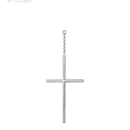
от 3 200 pуб.