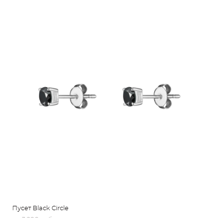
Пусет Black Circle