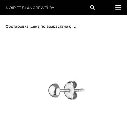
NOIR ET BLANC JEWELRY
Сортировка:
цена по возрастанию