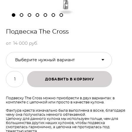
Подвеска The Cross
от 14 000 pуб.
Выберите нужный вариант
ДОБАВИТЬ В КОРЗИНУ
Подвеску The Cross можно приобрести в двух вариантах: в
комплекте с цепочкой или просто в качестве кулона.
Фактура креста изначально была выполнена в воске, благодаря
чему она получилась немного обтекаемой.
Цепочку для данного кулона мы используем толще, чем для
большинства других наших кулонов, чтобы подвеска
смотрелась гармонично, а цепочка не протиралась под
тяжестью креста.