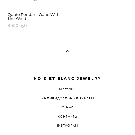
Quote Pendant Gone With
The Wind
8 500 pуб.
NOIR ET BLANC JEWELRY
МАГАЗИН
ИНДИВИДУАЛЬНЫЕ ЗАКАЗЫ
О НАС
КОНТАКТЫ
INSTAGRAM