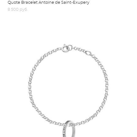
Quote Bracelet Antoine de Saint-Exupery
8 500 pуб.