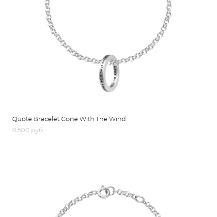
Quote Bracelet Gone With The Wind
8 500 pуб.