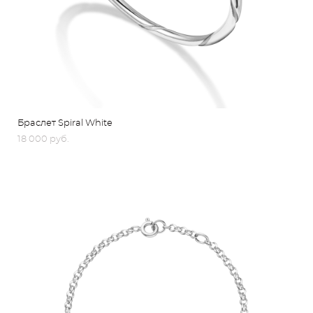
Браслет Spiral White
18 000 pуб.