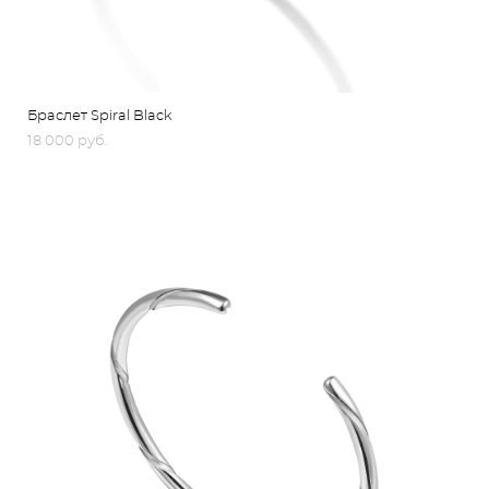
Браслет Spiral Black
18 000 pуб.