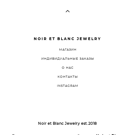
NOIR ET BLANC JEWELRY
МАГАЗИН
ИНДИВИДУАЛЬНЫЕ ЗАКАЗЫ
О НАС
КОНТАКТЫ
INSTAGRAM
Noir et
Blanc Jewelry est.2018