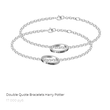
Double Quote Bracelets Harry Potter
17 000 pуб.