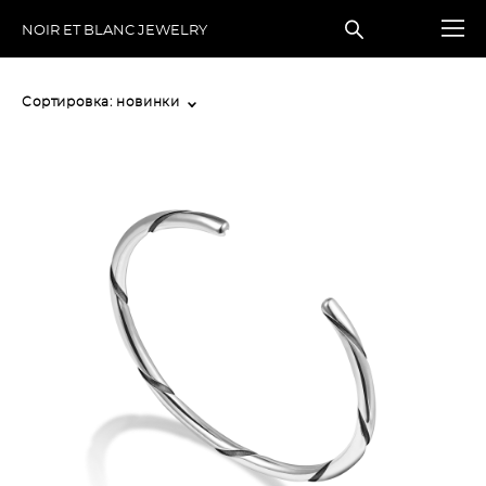
NOIR ET BLANC JEWELRY
Сортировка:
новинки