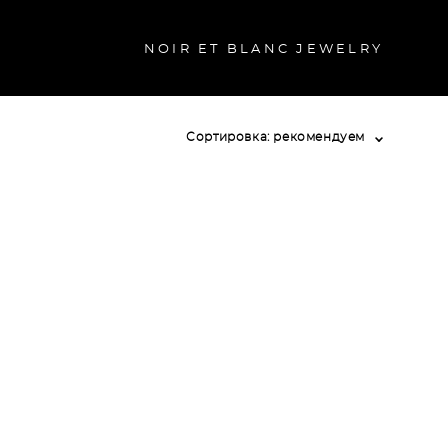
NOIR ET BLANC JEWELRY
Сортировка:
рекомендуем